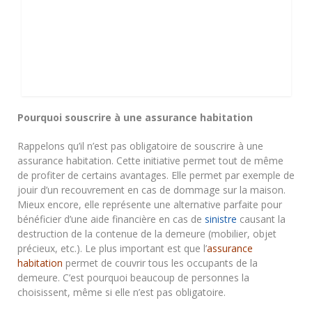
Pourquoi souscrire à une assurance habitation
Rappelons qu’il n’est pas obligatoire de souscrire à une
assurance habitation. Cette initiative permet tout de même
de profiter de certains avantages. Elle permet par exemple de
jouir d’un recouvrement en cas de dommage sur la maison.
Mieux encore, elle représente une alternative parfaite pour
bénéficier d’une aide financière en cas de
sinistre
causant la
destruction de la contenue de la demeure (mobilier, objet
précieux, etc.). Le plus important est que l’
assurance
habitation
permet de couvrir tous les occupants de la
demeure. C’est pourquoi beaucoup de personnes la
choisissent, même si elle n’est pas obligatoire.