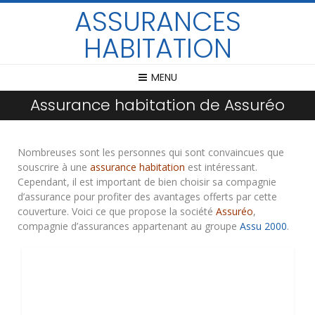
ASSURANCES
HABITATION
MENU
Assurance habitation de Assuréo
Nombreuses sont les personnes qui sont convaincues que
souscrire à une
assurance habitation
est intéressant.
Cependant, il est important de bien choisir sa compagnie
d’assurance pour profiter des avantages offerts par cette
couverture. Voici ce que propose la société
Assuréo
,
compagnie d’assurances appartenant au groupe
Assu 2000
.