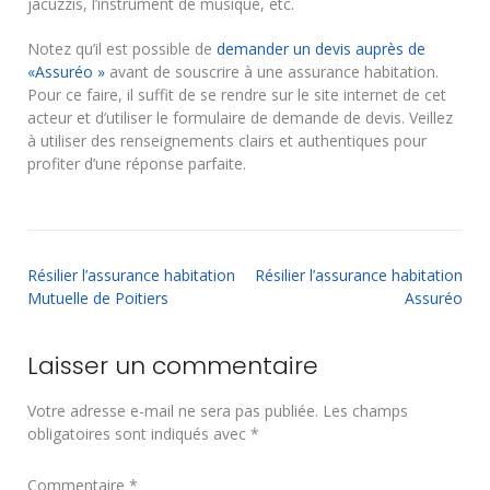
jacuzzis, l’instrument de musique, etc.
Notez qu’il est possible de
demander un devis auprès de
«Assuréo »
avant de souscrire à une assurance habitation.
Pour ce faire, il suffit de se rendre sur le site internet de cet
acteur et d’utiliser le formulaire de demande de devis. Veillez
à utiliser des renseignements clairs et authentiques pour
profiter d’une réponse parfaite.
Résilier l’assurance habitation
Résilier l’assurance habitation
Mutuelle de Poitiers
Assuréo
Laisser un commentaire
Votre adresse e-mail ne sera pas publiée.
Les champs
obligatoires sont indiqués avec
*
Commentaire
*