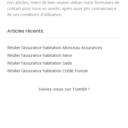
nos articles, merci de bien vouloir utiliser notre formulaire de
contact pour nous en avertir, après avoir pris connaissance
de ses conditions d'utilisation.
Articles récents
Résilier l’assurance habitation Monceau Assurances
Résilier l’assurance habitation Nexx
Résilier l’assurance habitation Sada
Résilier l’assurance habitation Crédit Foncier
Suivez-nous sur Tumblr !