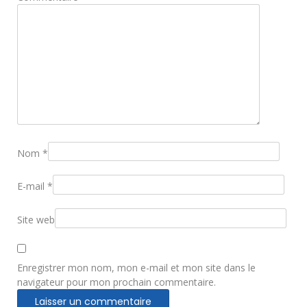
Nom
*
E-mail
*
Site web
Enregistrer mon nom, mon e-mail et mon site dans le
navigateur pour mon prochain commentaire.