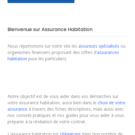
Bienvenue sur Assurance Habitation
Nous répertorions sur notre site les
assureurs spécialisés
ou
organismes financiers proposant des offres d'
assurances
habitation
pour les particuliers.
Notre objectif est de vous aider dans vos démarches sur
votre assurance habitation, aussi bien dans le
choix de votre
assurance
à travers des fiches descriptives, mais aussi avec
nos conseils pratiques et nos guides pour vous aider à vous
préparer à la résiliation de votre contrat.
L'assurance habitation est
obligatoire
dans bon nombre de