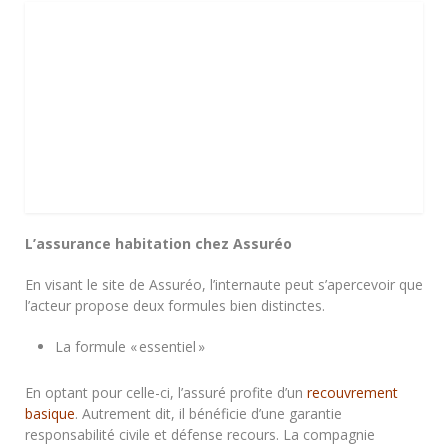
L’assurance habitation chez Assuréo
En visant le site de Assuréo, l’internaute peut s’apercevoir que
l’acteur propose deux formules bien distinctes.
La formule « essentiel »
En optant pour celle-ci, l’assuré profite d’un
recouvrement
basique
. Autrement dit, il bénéficie d’une garantie
responsabilité civile et défense recours. La compagnie