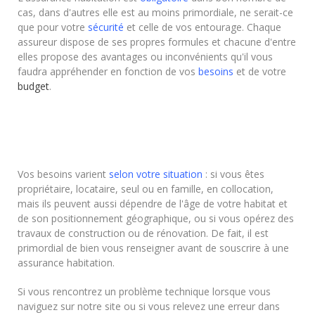
cas, dans d'autres elle est au moins primordiale, ne serait-ce
que pour votre
sécurité
et celle de vos entourage. Chaque
assureur dispose de ses propres formules et chacune d'entre
elles propose des avantages ou inconvénients qu'il vous
faudra appréhender en fonction de vos
besoins
et de votre
budget
.
Vos besoins varient
selon votre situation
: si vous êtes
propriétaire, locataire, seul ou en famille, en collocation,
mais ils peuvent aussi dépendre de l'âge de votre habitat et
de son positionnement géographique, ou si vous opérez des
travaux de construction ou de rénovation. De fait, il est
primordial de bien vous renseigner avant de souscrire à une
assurance habitation.
Si vous rencontrez un problème technique lorsque vous
naviguez sur notre site ou si vous relevez une erreur dans