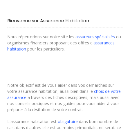
Bienvenue sur Assurance Habitation
Nous répertorions sur notre site les
assureurs spécialisés
ou
organismes financiers proposant des offres d'
assurances
habitation
pour les particuliers.
Notre objectif est de vous aider dans vos démarches sur
votre assurance habitation, aussi bien dans le
choix de votre
assurance
à travers des fiches descriptives, mais aussi avec
nos conseils pratiques et nos guides pour vous aider à vous
préparer à la résiliation de votre contrat.
L'assurance habitation est
obligatoire
dans bon nombre de
cas, dans d'autres elle est au moins primordiale, ne serait-ce