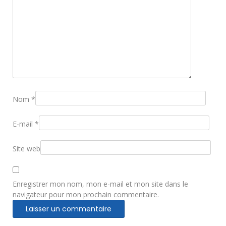
Nom
*
E-mail
*
Site web
Enregistrer mon nom, mon e-mail et mon site dans le
navigateur pour mon prochain commentaire.