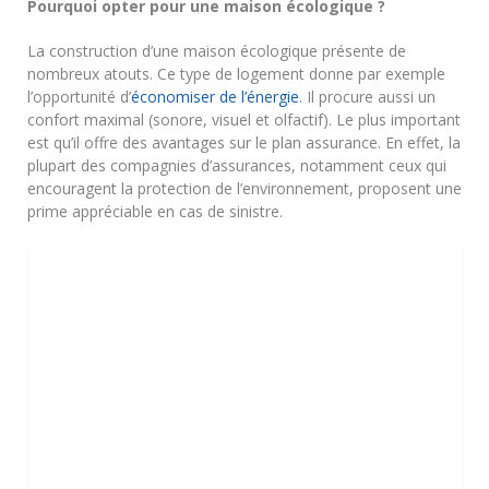
Pourquoi opter pour une maison écologique ?
La construction d’une maison écologique présente de
nombreux atouts. Ce type de logement donne par exemple
l’opportunité d’
économiser de l’énergie
. Il procure aussi un
confort maximal (sonore, visuel et olfactif). Le plus important
est qu’il offre des avantages sur le plan assurance. En effet, la
plupart des compagnies d’assurances, notamment ceux qui
encouragent la protection de l’environnement, proposent une
prime appréciable en cas de sinistre.