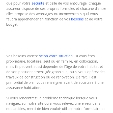
que pour votre
sécurité
et celle de vos entourage. Chaque
assureur dispose de ses propres formules et chacune d'entre
elles propose des avantages ou inconvénients qu'il vous
faudra appréhender en fonction de vos
besoins
et de votre
budget
.
Vos besoins varient
selon votre situation
: si vous êtes
propriétaire, locataire, seul ou en famille, en collocation,
mais ils peuvent aussi dépendre de l'âge de votre habitat et
de son positionnement géographique, ou si vous opérez des
travaux de construction ou de rénovation. De fait, il est
primordial de bien vous renseigner avant de souscrire à une
assurance habitation.
Si vous rencontrez un problème technique lorsque vous
naviguez sur notre site ou si vous relevez une erreur dans
nos articles, merci de bien vouloir utiliser notre formulaire de