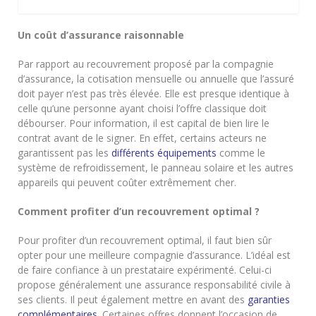
Un coût d’assurance raisonnable
Par rapport au recouvrement proposé par la compagnie
d’assurance, la cotisation mensuelle ou annuelle que l’assuré
doit payer n’est pas très élevée. Elle est presque identique à
celle qu’une personne ayant choisi l’offre classique doit
débourser. Pour information, il est capital de bien lire le
contrat avant de le signer. En effet, certains acteurs ne
garantissent pas les
différents équipements
comme le
système de refroidissement, le panneau solaire et les autres
appareils qui peuvent coûter extrêmement cher.
Comment profiter d’un recouvrement optimal ?
Pour profiter d’un recouvrement optimal, il faut bien sûr
opter pour une meilleure compagnie d’assurance. L’idéal est
de faire confiance à un prestataire expérimenté. Celui-ci
propose généralement une assurance responsabilité civile à
ses clients. Il peut également mettre en avant des
garanties
complémentaires
. Certaines offres donnent l’occasion de