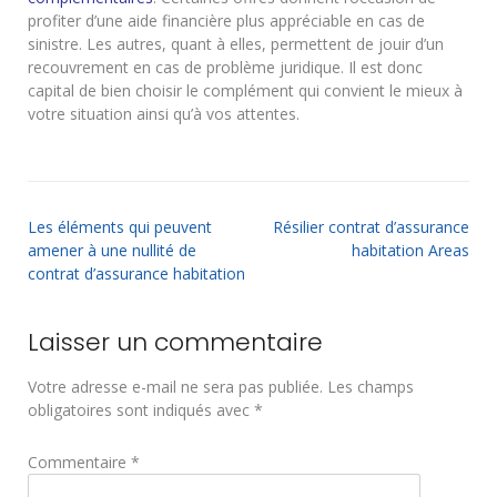
profiter d’une aide financière plus appréciable en cas de
sinistre. Les autres, quant à elles, permettent de jouir d’un
recouvrement en cas de problème juridique. Il est donc
capital de bien choisir le complément qui convient le mieux à
votre situation ainsi qu’à vos attentes.
Les éléments qui peuvent
Résilier contrat d’assurance
amener à une nullité de
habitation Areas
contrat d’assurance habitation
Laisser un commentaire
Votre adresse e-mail ne sera pas publiée.
Les champs
obligatoires sont indiqués avec
*
Commentaire
*