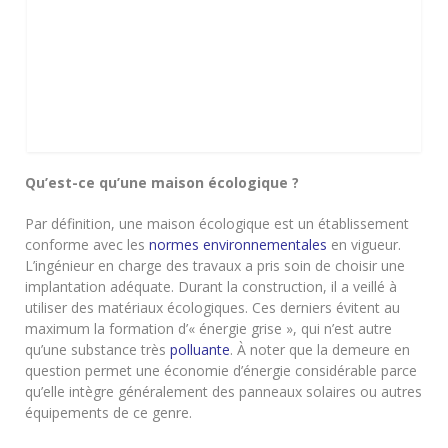
Qu’est-ce qu’une maison écologique ?
Par définition, une maison écologique est un établissement
conforme avec les
normes environnementales
en vigueur.
L’ingénieur en charge des travaux a pris soin de choisir une
implantation adéquate. Durant la construction, il a veillé à
utiliser des matériaux écologiques. Ces derniers évitent au
maximum la formation d’« énergie grise », qui n’est autre
qu’une substance très
polluante
. À noter que la demeure en
question permet une économie d’énergie considérable parce
qu’elle intègre généralement des panneaux solaires ou autres
équipements de ce genre.