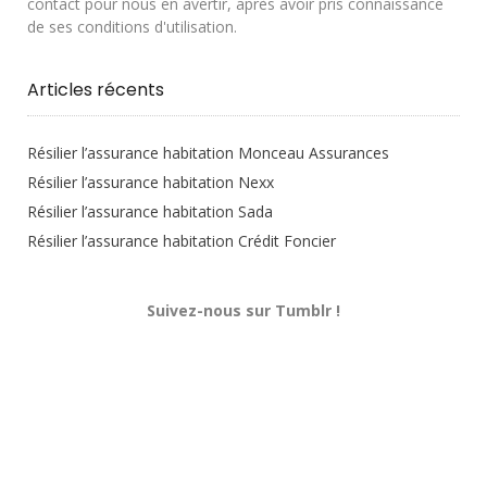
contact pour nous en avertir, après avoir pris connaissance
de ses conditions d'utilisation.
Articles récents
Résilier l’assurance habitation Monceau Assurances
Résilier l’assurance habitation Nexx
Résilier l’assurance habitation Sada
Résilier l’assurance habitation Crédit Foncier
Suivez-nous sur Tumblr !