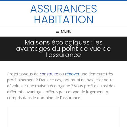
ASSURANCES
HABITATION
MENU
Maisons écologiques : les
avantages du point de vue de
l’assurance
Projetez-vous de
construire
ou
rénover
une demeure très
prochainement ? Dans ce cas, pourquoi ne pas jeter votre
dévolu sur une maison écologique ? Vous profitez ainsi des
différents avantages offerts par ce type de logement, y
compris dans le domaine de l’assurance.