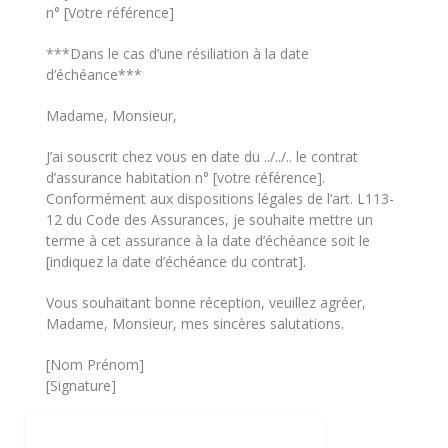
n° [Votre référence]
***Dans le cas d’une résiliation à la date
d’échéance***
Madame, Monsieur,
J’ai souscrit chez vous en date du ../../.. le contrat
d’assurance habitation n° [votre référence].
Conformément aux dispositions légales de l’art. L113-
12 du Code des Assurances, je souhaite mettre un
terme à cet assurance à la date d’échéance soit le
[indiquez la date d’échéance du contrat].
Vous souhaitant bonne réception, veuillez agréer,
Madame, Monsieur, mes sincères salutations.
[Nom Prénom]
[Signature]