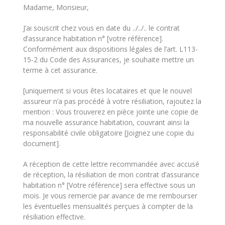
Madame, Monsieur,
J’ai souscrit chez vous en date du ../../.. le contrat
d’assurance habitation n° [votre référence].
Conformément aux dispositions légales de l’art. L113-
15-2 du Code des Assurances, je souhaite mettre un
terme à cet assurance.
[uniquement si vous êtes locataires et que le nouvel
assureur n’a pas procédé à votre résiliation, rajoutez la
mention : Vous trouverez en pièce jointe une copie de
ma nouvelle assurance habitation, couvrant ainsi la
responsabilité civile obligatoire [Joignez une copie du
document].
A réception de cette lettre recommandée avec accusé
de réception, la résiliation de mon contrat d’assurance
habitation n° [Votre référence] sera effective sous un
mois. Je vous remercie par avance de me rembourser
les éventuelles mensualités perçues à compter de la
résiliation effective.