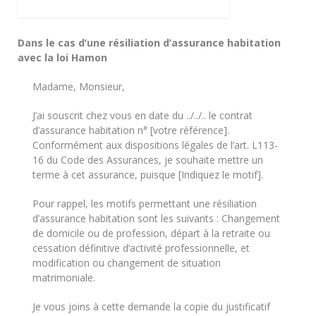
Dans le cas d’une résiliation d’assurance habitation
avec la loi Hamon
Madame, Monsieur,
J’ai souscrit chez vous en date du ../../.. le contrat
d’assurance habitation n° [votre référence].
Conformément aux dispositions légales de l’art. L113-
16 du Code des Assurances, je souhaite mettre un
terme à cet assurance, puisque [Indiquez le motif].
Pour rappel, les motifs permettant une résiliation
d’assurance habitation sont les suivants : Changement
de domicile ou de profession, départ à la retraite ou
cessation définitive d’activité professionnelle, et
modification ou changement de situation
matrimoniale.
Je vous joins à cette demande la copie du justificatif