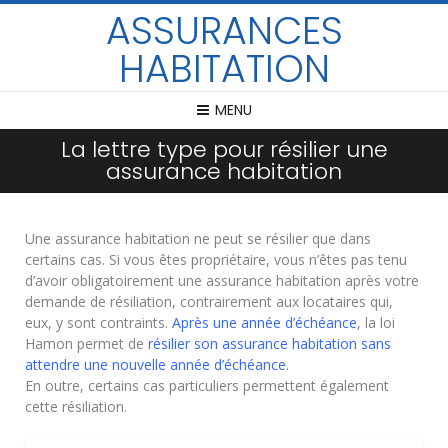
ASSURANCES
HABITATION
MENU
La lettre type pour résilier une
assurance habitation
Une assurance habitation ne peut se résilier que dans
certains cas. Si vous êtes propriétaire, vous n’êtes pas tenu
d’avoir obligatoirement une assurance habitation après votre
demande de résiliation, contrairement aux locataires qui,
eux, y sont contraints.
Après une année d’échéance
, la loi
Hamon permet de
résilier son assurance habitation sans
attendre une nouvelle année d’échéance
.
En outre, certains cas particuliers permettent également
cette résiliation.