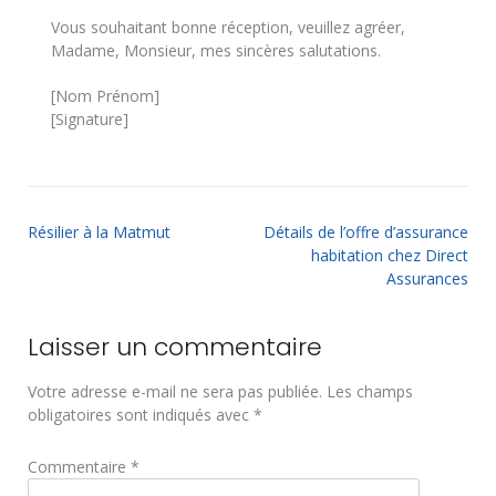
Vous souhaitant bonne réception, veuillez agréer,
Madame, Monsieur, mes sincères salutations.
[Nom Prénom]
[Signature]
Résilier à la Matmut
Détails de l’offre d’assurance
habitation chez Direct
Assurances
Laisser un commentaire
Votre adresse e-mail ne sera pas publiée.
Les champs
obligatoires sont indiqués avec
*
Commentaire
*