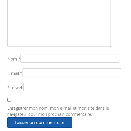
Nom
*
E-mail
*
Site web
Enregistrer mon nom, mon e-mail et mon site dans le
navigateur pour mon prochain commentaire.