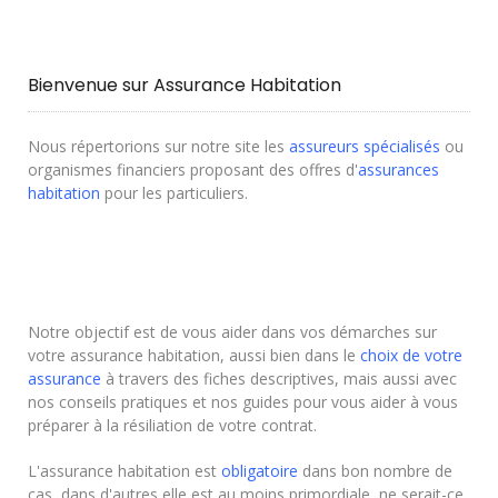
Bienvenue sur Assurance Habitation
Nous répertorions sur notre site les
assureurs spécialisés
ou
organismes financiers proposant des offres d'
assurances
habitation
pour les particuliers.
Notre objectif est de vous aider dans vos démarches sur
votre assurance habitation, aussi bien dans le
choix de votre
assurance
à travers des fiches descriptives, mais aussi avec
nos conseils pratiques et nos guides pour vous aider à vous
préparer à la résiliation de votre contrat.
L'assurance habitation est
obligatoire
dans bon nombre de
cas, dans d'autres elle est au moins primordiale, ne serait-ce