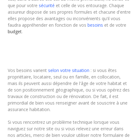
que pour votre
sécurité
et celle de vos entourage. Chaque
assureur dispose de ses propres formules et chacune d'entre
elles propose des avantages ou inconvénients qu'il vous
faudra appréhender en fonction de vos
besoins
et de votre
budget
.
Vos besoins varient
selon votre situation
: si vous êtes
propriétaire, locataire, seul ou en famille, en collocation,
mais ils peuvent aussi dépendre de l'âge de votre habitat et
de son positionnement géographique, ou si vous opérez des
travaux de construction ou de rénovation. De fait, il est
primordial de bien vous renseigner avant de souscrire à une
assurance habitation.
Si vous rencontrez un problème technique lorsque vous
naviguez sur notre site ou si vous relevez une erreur dans
nos articles, merci de bien vouloir utiliser notre formulaire de