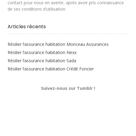
contact pour nous en avertir, après avoir pris connaissance
de ses conditions d'utilisation.
Articles récents
Résilier l’assurance habitation Monceau Assurances
Résilier l’assurance habitation Nexx
Résilier l’assurance habitation Sada
Résilier l’assurance habitation Crédit Foncier
Suivez-nous sur Tumblr !