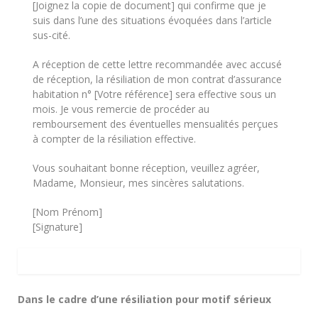
[Joignez la copie de document] qui confirme que je
suis dans l’une des situations évoquées dans l’article
sus-cité.
A réception de cette lettre recommandée avec accusé
de réception, la résiliation de mon contrat d’assurance
habitation n° [Votre référence] sera effective sous un
mois. Je vous remercie de procéder au
remboursement des éventuelles mensualités perçues
à compter de la résiliation effective.
Vous souhaitant bonne réception, veuillez agréer,
Madame, Monsieur, mes sincères salutations.
[Nom Prénom]
[Signature]
Dans le cadre d’une résiliation pour motif sérieux