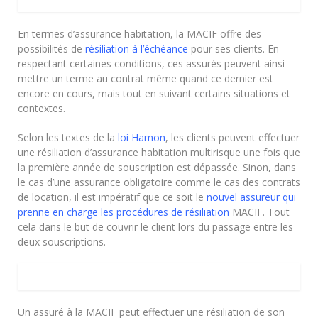
En termes d’assurance habitation, la MACIF offre des
possibilités de
résiliation à l’échéance
pour ses clients. En
respectant certaines conditions, ces assurés peuvent ainsi
mettre un terme au contrat même quand ce dernier est
encore en cours, mais tout en suivant certains situations et
contextes.
Selon les textes de la
loi Hamon
, les clients peuvent effectuer
une résiliation d’assurance habitation multirisque une fois que
la première année de souscription est dépassée. Sinon, dans
le cas d’une assurance obligatoire comme le cas des contrats
de location, il est impératif que ce soit le
nouvel assureur qui
prenne en charge les procédures de résiliation
MACIF. Tout
cela dans le but de couvrir le client lors du passage entre les
deux souscriptions.
Un assuré à la MACIF peut effectuer une résiliation de son