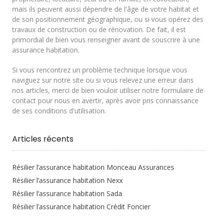
mais ils peuvent aussi dépendre de l'âge de votre habitat et
de son positionnement géographique, ou si vous opérez des
travaux de construction ou de rénovation. De fait, il est
primordial de bien vous renseigner avant de souscrire à une
assurance habitation.
Si vous rencontrez un problème technique lorsque vous
naviguez sur notre site ou si vous relevez une erreur dans
nos articles, merci de bien vouloir utiliser notre formulaire de
contact pour nous en avertir, après avoir pris connaissance
de ses conditions d'utilisation.
Articles récents
Résilier l’assurance habitation Monceau Assurances
Résilier l’assurance habitation Nexx
Résilier l’assurance habitation Sada
Résilier l’assurance habitation Crédit Foncier