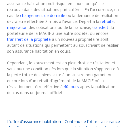
assurance habitation multirisque en cours lorsqu’il se
retrouve dans des situations particulières. En l’occurrence, en
cas de
changement de domicile
où la demande de résiliation
devra être effectuée 3 mois à l’avance. Départ à la
retraite
,
majoration
des cotisations ou de la franchise,
transfert
du
portefeuille de la MACIF à une autre société, ou encore
transfert de la propriété
à un nouveau propriétaire sont
autant de situations qui permettent au souscrivant de résilier
son assurance habitation en cours.
Cependant, le souscrivant est en plein droit de résiliation et
sans aucune condition dès lors que la situation s’apparente à
la perte totale des biens suite à un sinistre non garanti ou
encore lors d’un retrait d’agrément de la MACIF où la
résiliation peut être effective à
40 jours
après la publication
du cas dans un journal officiel.
L’offre d’assurance habitation
Contenu de l’offre d’assurance