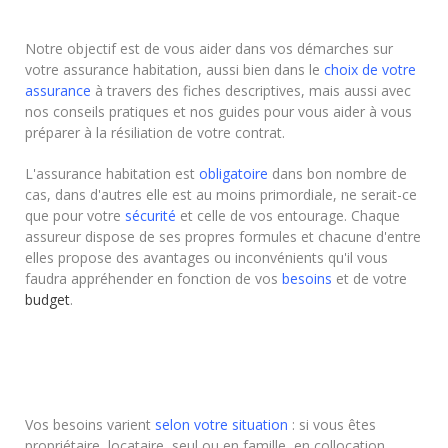
Notre objectif est de vous aider dans vos démarches sur
votre assurance habitation, aussi bien dans le
choix de votre
assurance
à travers des fiches descriptives, mais aussi avec
nos conseils pratiques et nos guides pour vous aider à vous
préparer à la résiliation de votre contrat.
L'assurance habitation est
obligatoire
dans bon nombre de
cas, dans d'autres elle est au moins primordiale, ne serait-ce
que pour votre
sécurité
et celle de vos entourage. Chaque
assureur dispose de ses propres formules et chacune d'entre
elles propose des avantages ou inconvénients qu'il vous
faudra appréhender en fonction de vos
besoins
et de votre
budget
.
Vos besoins varient
selon votre situation
: si vous êtes
propriétaire, locataire, seul ou en famille, en collocation,