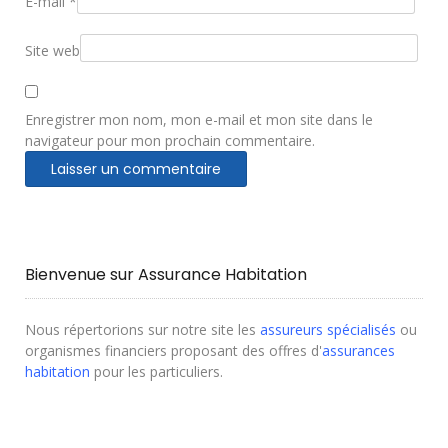
E-mail
*
Site web
Enregistrer mon nom, mon e-mail et mon site dans le
navigateur pour mon prochain commentaire.
Bienvenue sur Assurance Habitation
Nous répertorions sur notre site les
assureurs spécialisés
ou
organismes financiers proposant des offres d'
assurances
habitation
pour les particuliers.