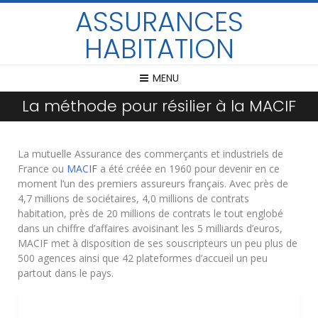
ASSURANCES
HABITATION
MENU
La méthode pour résilier à la MACIF
La mutuelle Assurance des commerçants et industriels de
France ou
MACIF
a été créée en 1960 pour devenir en ce
moment l’un des premiers assureurs français. Avec près de
4,7 millions de sociétaires, 4,0 millions de contrats
habitation, près de 20 millions de contrats le tout englobé
dans un chiffre d’affaires avoisinant les 5 milliards d’euros,
MACIF met à disposition de ses souscripteurs un peu plus de
500 agences ainsi que 42 plateformes d’accueil un peu
partout dans le pays.