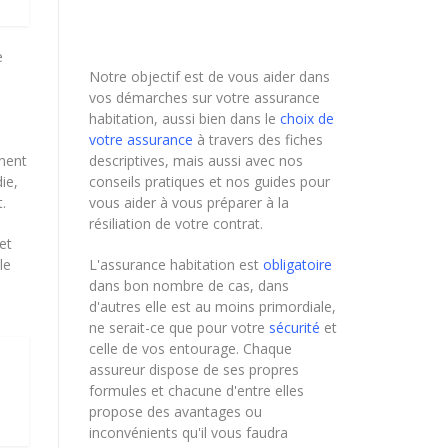
e
Notre objectif est de vous aider dans
vos démarches sur votre assurance
habitation, aussi bien dans le
choix de
votre assurance
à travers des fiches
descriptives, mais aussi avec nos
ement
conseils pratiques et nos guides pour
ie,
vous aider à vous préparer à la
.
résiliation de votre contrat.
et
L'assurance habitation est
obligatoire
le
dans bon nombre de cas, dans
d'autres elle est au moins primordiale,
ne serait-ce que pour votre
sécurité
et
celle de vos entourage. Chaque
assureur dispose de ses propres
formules et chacune d'entre elles
propose des avantages ou
inconvénients qu'il vous faudra