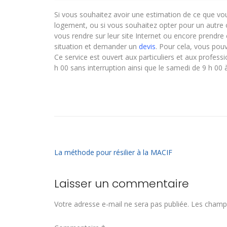
Si vous souhaitez avoir une estimation de ce que vous
logement, ou si vous souhaitez opter pour un autre 
vous rendre sur leur site Internet ou encore prendre c
situation et demander un
devis
. Pour cela, vous pou
Ce service est ouvert aux particuliers et aux professio
h 00 sans interruption ainsi que le samedi de 9 h 00 
La méthode pour résilier à la MACIF
Laisser un commentaire
Votre adresse e-mail ne sera pas publiée.
Les champs