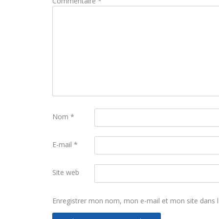
Commentaire
*
Nom
*
E-mail
*
Site web
Enregistrer mon nom, mon e-mail et mon site dans 