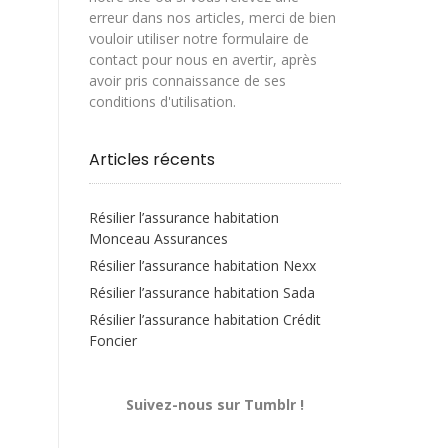
erreur dans nos articles, merci de bien
vouloir utiliser notre formulaire de
contact pour nous en avertir, après
avoir pris connaissance de ses
conditions d'utilisation.
Articles récents
Résilier l’assurance habitation
Monceau Assurances
Résilier l’assurance habitation Nexx
Résilier l’assurance habitation Sada
Résilier l’assurance habitation Crédit
Foncier
Suivez-nous sur Tumblr !