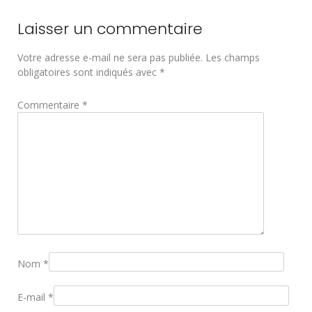
Laisser un commentaire
Votre adresse e-mail ne sera pas publiée.
Les champs
obligatoires sont indiqués avec
*
Commentaire
*
Nom
*
E-mail
*