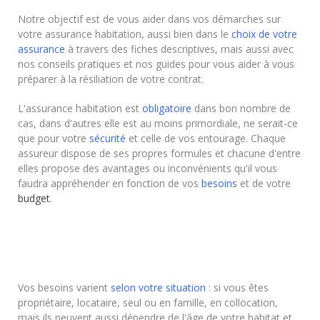
Notre objectif est de vous aider dans vos démarches sur
votre assurance habitation, aussi bien dans le
choix de votre
assurance
à travers des fiches descriptives, mais aussi avec
nos conseils pratiques et nos guides pour vous aider à vous
préparer à la résiliation de votre contrat.
L'assurance habitation est
obligatoire
dans bon nombre de
cas, dans d'autres elle est au moins primordiale, ne serait-ce
que pour votre
sécurité
et celle de vos entourage. Chaque
assureur dispose de ses propres formules et chacune d'entre
elles propose des avantages ou inconvénients qu'il vous
faudra appréhender en fonction de vos
besoins
et de votre
budget
.
Vos besoins varient
selon votre situation
: si vous êtes
propriétaire, locataire, seul ou en famille, en collocation,
mais ils peuvent aussi dépendre de l'âge de votre habitat et