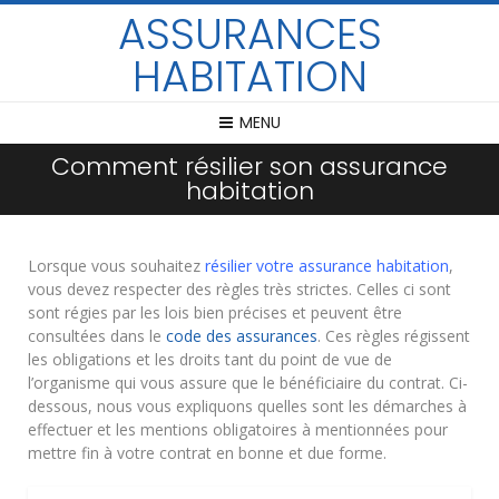
ASSURANCES
HABITATION
MENU
Comment résilier son assurance
habitation
Lorsque vous souhaitez
résilier votre assurance habitation
,
vous devez respecter des règles très strictes. Celles ci sont
sont régies par les lois bien précises et peuvent être
consultées dans le
code des assurances
. Ces règles régissent
les obligations et les droits tant du point de vue de
l’organisme qui vous assure que le bénéficiaire du contrat. Ci-
dessous, nous vous expliquons quelles sont les démarches à
effectuer et les mentions obligatoires à mentionnées pour
mettre fin à votre contrat en bonne et due forme.