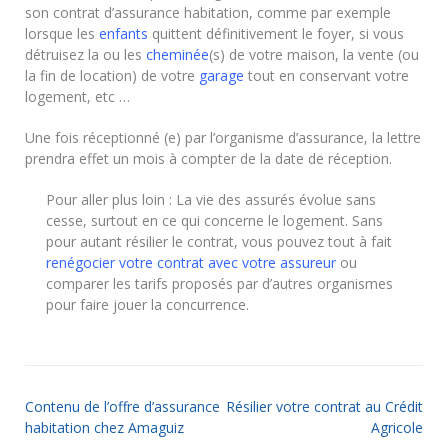
son contrat d’assurance habitation, comme par exemple
lorsque les
enfants
quittent définitivement le foyer, si vous
détruisez la ou les
cheminée
(s) de votre maison, la vente (ou
la fin de location) de votre
garage
tout en conservant votre
logement, etc …
Une fois réceptionné (e) par l’organisme d’assurance, la lettre
prendra effet un mois à compter de la date de réception.
Pour aller plus loin : La vie des assurés évolue sans
cesse, surtout en ce qui concerne le logement. Sans
pour autant résilier le contrat, vous pouvez tout à fait
renégocier votre contrat avec votre assureur
ou
comparer les tarifs proposés par d’autres organismes
pour faire jouer la concurrence.
Contenu de l’offre d’assurance
Résilier votre contrat au Crédit
habitation chez Amaguiz
Agricole