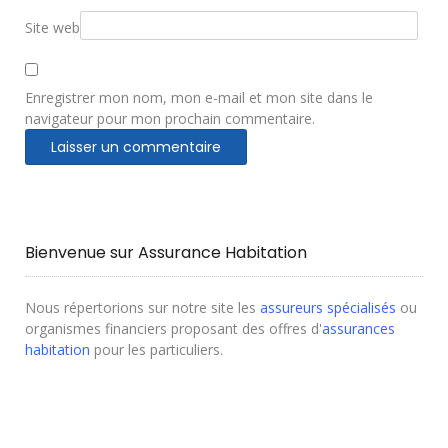
Site web
Enregistrer mon nom, mon e-mail et mon site dans le
navigateur pour mon prochain commentaire.
Bienvenue sur Assurance Habitation
Nous répertorions sur notre site les
assureurs spécialisés
ou
organismes financiers proposant des offres d'
assurances
habitation
pour les particuliers.