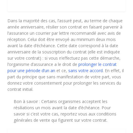
Dans la majorité des cas, l’assuré peut, au terme de chaque
année anniversaire, résilier son contrat en faisant parvenir à
l’assurance un courrier par lettre recommandé avec avis de
réception. Celui doit être envoyé au minimum deux mois
avant la date d’échéance. Cette date correspond à la date
anniversaire de la souscription du contrat (elle est indiquée
sur votre contrat) : si vous n’effectuez pas cette démarche,
l’organisme d’assurance a le droit de
prolonger le contrat
pour une période d’un an
et ce,
sans votre accord
. En effet, il
part du principe que sans manifestation de votre part, vous
donnez votre consentement pour prolonger les services du
contrat initial.
Bon à savoir : Certains organismes acceptent les
résiliations un mois avant la date d’échéance. Pour
savoir si c’est votre cas, reportez vous aux conditions
générales de vente qui figurent sur votre contrat.