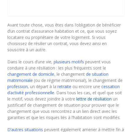
Avant toute chose, vous êtes dans l’obligation de bénéficier
d’un contrat d’assurance habitation et ce, que vous soyez
locataire ou propriétaire de votre logement. Si vous
choisissez de résilier un contrat, vous devez ainsi en
souscrire à un autre.
Dans le cours d’une vie,
plusieurs motifs
peuvent vous
conduire à une résiliation : les plus fréquents sont le
changement de domicile
, le changement
de situation
matrimoniale
(ou de régime matrimonial), le changement de
profession
, un départ à la
retraite
ou encore une
cessation
d’activité professionnelle
. Dans tous les cas, et quel que soit
le motif, vous devez joindre à votre
lettre de résiliation
un
justificatif de changement de situation pour prouver que le
changement que vous rencontrez a un lien direct avec les
garanties et que les risques liés à l’habitation sont modifiés.
D’autres situations
peuvent également amener à mettre fin à