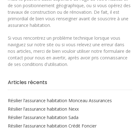
de son positionnement géographique, ou si vous opérez des
travaux de construction ou de rénovation. De fait, il est
primordial de bien vous renseigner avant de souscrire à une
assurance habitation.
Si vous rencontrez un problème technique lorsque vous
naviguez sur notre site ou si vous relevez une erreur dans
nos articles, merci de bien vouloir utiliser notre formulaire de
contact pour nous en avertir, après avoir pris connaissance
de ses conditions d'utilisation.
Articles récents
Résilier l’assurance habitation Monceau Assurances
Résilier l’assurance habitation Nexx
Résilier l’assurance habitation Sada
Résilier l’assurance habitation Crédit Foncier